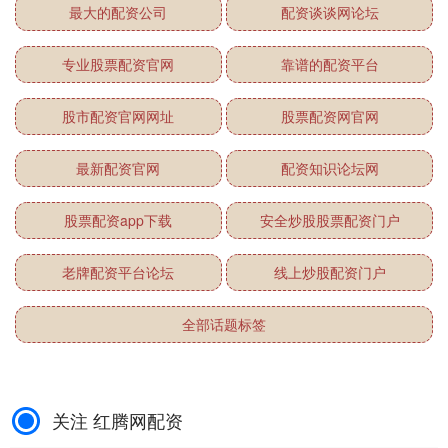
最大的配资公司
配资谈谈网论坛
专业股票配资官网
靠谱的配资平台
股市配资官网网址
股票配资网官网
最新配资官网
配资知识论坛网
股票配资app下载
安全炒股股票配资门户
老牌配资平台论坛
线上炒股配资门户
全部话题标签
关注 红腾网配资