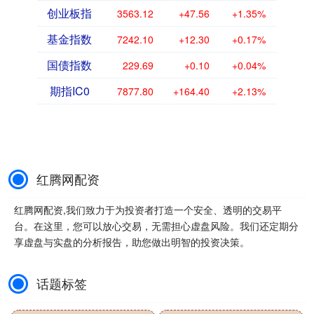
创业板指
3563.12
+47.56
+1.35%
基金指数
7242.10
+12.30
+0.17%
国债指数
229.69
+0.10
+0.04%
期指IC0
7877.80
+164.40
+2.13%
红腾网配资
红腾网配资,我们致力于为投资者打造一个安全、透明的交易平
台。在这里，您可以放心交易，无需担心虚盘风险。我们还定期分
享虚盘与实盘的分析报告，助您做出明智的投资决策。
话题标签