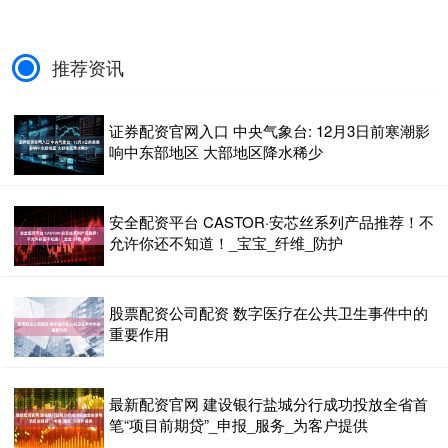
推荐资讯
证券配资官网入口 中央气象台: 12月3日前寒潮影
响中东部地区 大部地区降水稀少
安全配资平台 CASTOR·安芯丝系列产品推荐！不
允许你还不知道！_宝宝_纤维_防护
股票配资公司配资 数字医疗在公共卫生事件中的
重要作用
最新配资官网 建设银行盐城分行成功投放全省首
笔“项目前期贷”_申报_服务_为客户提供